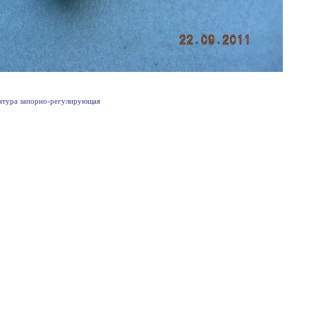
тура запорно-регулирующая