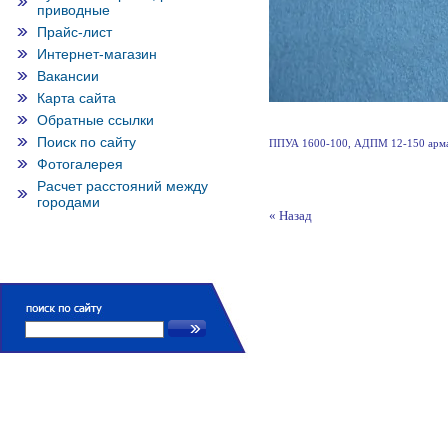
приводные
Прайс-лист
Интернет-магазин
Вакансии
Карта сайта
Обратные ссылки
Поиск по сайту
ППУА 1600-100, АДПМ 12-150 арма
Фотогалерея
Расчет расстояний между
городами
« Назад