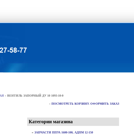
ЩАЯ
»
ВЕНТИЛЬ ЗАПОРНЫЙ ДУ 10 1093-10-0
»
ПОСМОТРЕТЬ КОРЗИНУ. ОФОРМИТЬ ЗАКАЗ
Категории магазина
»
ЗАПЧАСТИ ППУА 1600-100, АДПМ 12-150