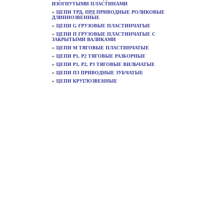
ИЗОГНУТЫМИ ПЛАСТИНАМИ
»
ЦЕПИ ТРД, ПРД ПРИВОДНЫЕ РОЛИКОВЫЕ
ДЛИННОЗВЕННЫЕ
»
ЦЕПИ G ГРУЗОВЫЕ ПЛАСТИНЧАТЫЕ
»
ЦЕПИ П ГРУЗОВЫЕ ПЛАСТИНЧАТЫЕ С
ЗАКРЫТЫМИ ВАЛИКАМИ
»
ЦЕПИ М ТЯГОВЫЕ ПЛАСТИНЧАТЫЕ
»
ЦЕПИ Р1, Р2 ТЯГОВЫЕ РАЗБОРНЫЕ
»
ЦЕПИ Р1, Р2, Р3 ТЯГОВЫЕ ВИЛЬЧАТЫЕ
»
ЦЕПИ ПЗ ПРИВОДНЫЕ ЗУБЧАТЫЕ
»
ЦЕПИ КРУГЛОЗВЕННЫЕ